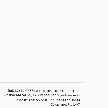
(85732) 34-7-77
(многоканальный городской)
+7 959 144 54 54, +7 959 144 54 13
(мобильный)
Заказ по телефону: пн.-сб. c 9:00 до 15:00
Заказ онлайн: 24/7