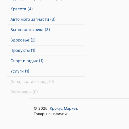
Красота
(4)
Авто мото запчасти
(3)
Бытовая техника
(3)
Здоровье
(2)
Продукты
(1)
Спорт и отдых
(1)
Услуги
(1)
Дача, сад и огород
(0)
Зоотовары
(0)
© 2026.
Крокус Маркет
.
Товары в наличии.