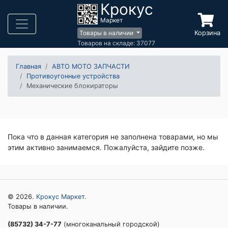
Крокус
Маркет
Корзина
Товары в наличии
Товаров на складе: 37077
Главная
АВТО МОТО ЗАПЧАСТИ
Противоугонные устройства
Механические блокираторы
Пока что в данная категория не заполнена товарами, но мы
этим активно занимаемся. Пожалуйста, зайдите позже.
© 2026.
Крокус Маркет
.
Товары в наличии.
(85732) 34-7-77
(многоканальный городской)