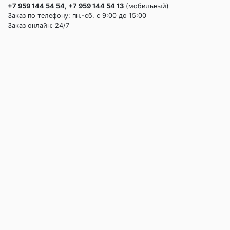
+7 959 144 54 54, +7 959 144 54 13
(мобильный)
Заказ по телефону: пн.-сб. c 9:00 до 15:00
Заказ онлайн: 24/7