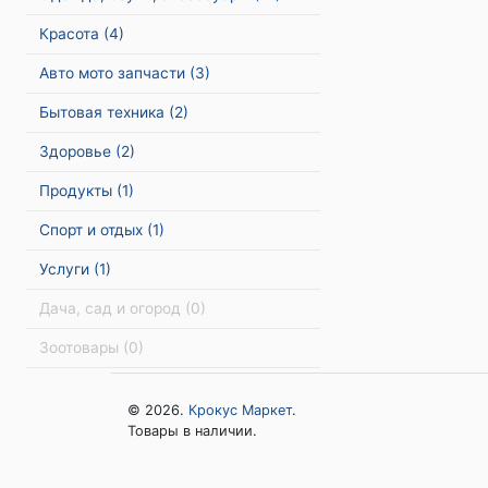
Красота
(4)
Авто мото запчасти
(3)
Бытовая техника
(2)
Здоровье
(2)
Продукты
(1)
Спорт и отдых
(1)
Услуги
(1)
Дача, сад и огород
(0)
Зоотовары
(0)
© 2026.
Крокус Маркет
.
Товары в наличии.