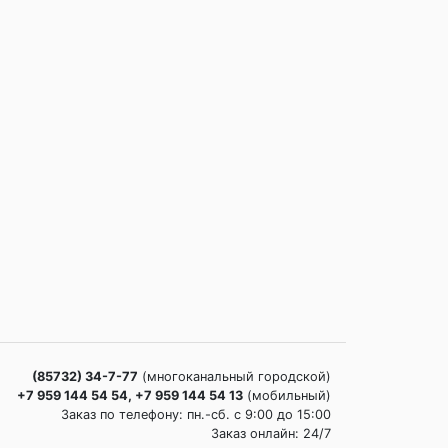
(85732) 34-7-77
(многоканальный городской)
+7 959 144 54 54, +7 959 144 54 13
(мобильный)
Заказ по телефону: пн.-сб. c 9:00 до 15:00
Заказ онлайн: 24/7