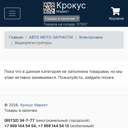
Крокус
Маркет
Корзина
Товары в наличии
Товаров на складе: 37007
Главная
АВТО МОТО ЗАПЧАСТИ
Электроника
Видеорегистраторы
Пока что в данная категория не заполнена товарами, но мы
этим активно занимаемся. Пожалуйста, зайдите позже.
© 2026.
Крокус Маркет
.
Товары в наличии.
(85732) 34-7-77
(многоканальный городской)
+7 959 144 54 54, +7 959 144 54 13
(мобильный)