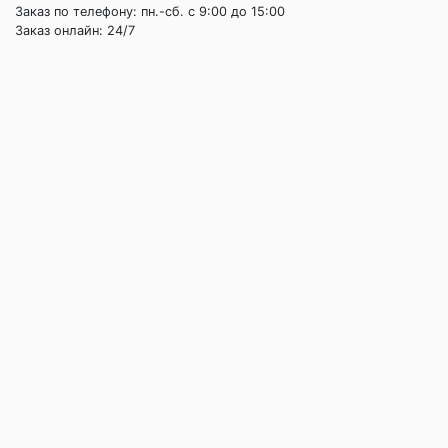
Заказ по телефону: пн.-сб. c 9:00 до 15:00
Заказ онлайн: 24/7