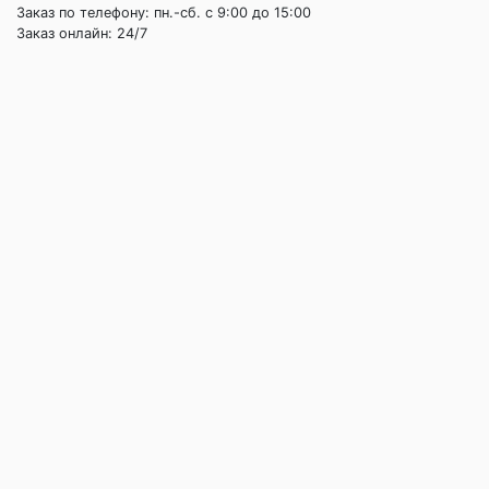
Заказ по телефону: пн.-сб. c 9:00 до 15:00
Заказ онлайн: 24/7