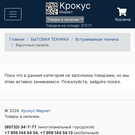
Крокус
Маркет
Корзина
Товары в наличии
Товаров на складе: 37077
Главная
БЫТОВАЯ ТЕХНИКА
Встраиваемая техника
Варочные панели
Пока что в данная категория не заполнена товарами, но мы
этим активно занимаемся. Пожалуйста, зайдите позже.
© 2026.
Крокус Маркет
.
Товары в наличии.
(85732) 34-7-77
(многоканальный городской)
+7 959 144 54 54, +7 959 144 54 13
(мобильный)