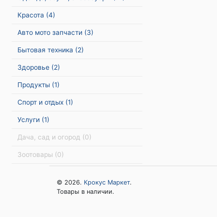
Красота
(4)
Авто мото запчасти
(3)
Бытовая техника
(2)
Здоровье
(2)
Продукты
(1)
Спорт и отдых
(1)
Услуги
(1)
Дача, сад и огород
(0)
Зоотовары
(0)
© 2026.
Крокус Маркет
.
Товары в наличии.