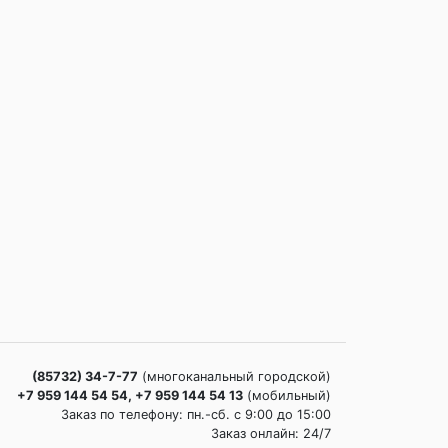
(85732) 34-7-77
(многоканальный городской)
+7 959 144 54 54, +7 959 144 54 13
(мобильный)
Заказ по телефону: пн.-сб. c 9:00 до 15:00
Заказ онлайн: 24/7