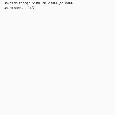
Заказ по телефону: пн.-сб. c 9:00 до 15:00
Заказ онлайн: 24/7