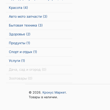
Красота
(4)
Авто мото запчасти
(3)
Бытовая техника
(3)
Здоровье
(2)
Продукты
(1)
Спорт и отдых
(1)
Услуги
(1)
Дача, сад и огород
(0)
Зоотовары
(0)
© 2026.
Крокус Маркет
.
Товары в наличии.