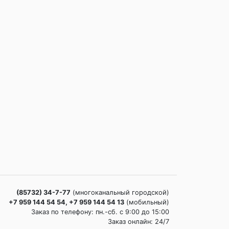
(85732) 34-7-77
(многоканальный городской)
+7 959 144 54 54, +7 959 144 54 13
(мобильный)
Заказ по телефону: пн.-сб. c 9:00 до 15:00
Заказ онлайн: 24/7