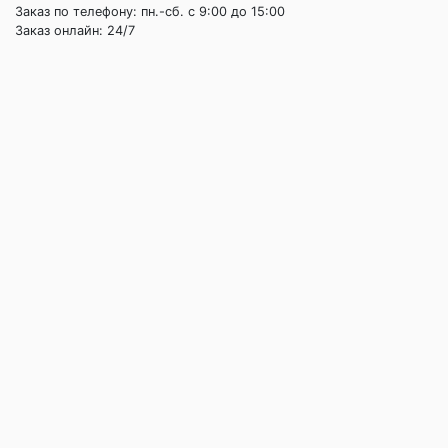
Заказ по телефону: пн.-сб. c 9:00 до 15:00
Заказ онлайн: 24/7