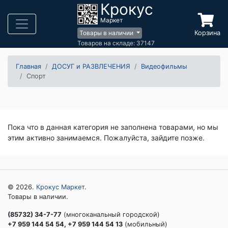
Крокус
Маркет
Корзина
Товары в наличии
Товаров на складе: 37147
Главная
ДОСУГ и РАЗВЛЕЧЕНИЯ
Видеофильмы
Спорт
Пока что в данная категория не заполнена товарами, но мы
этим активно занимаемся. Пожалуйста, зайдите позже.
© 2026.
Крокус Маркет
.
Товары в наличии.
(85732) 34-7-77
(многоканальный городской)
+7 959 144 54 54, +7 959 144 54 13
(мобильный)