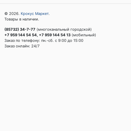
© 2026.
Крокус Маркет
.
Товары в наличии.
(85732) 34-7-77
(многоканальный городской)
+7 959 144 54 54, +7 959 144 54 13
(мобильный)
Заказ по телефону: пн.-сб. c 9:00 до 15:00
Заказ онлайн: 24/7