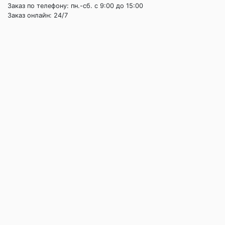
Заказ по телефону: пн.-сб. c 9:00 до 15:00
Заказ онлайн: 24/7