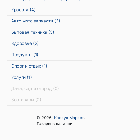
Красота
(4)
Авто мото запчасти
(3)
Бытовая техника
(3)
Здоровье
(2)
Продукты
(1)
Спорт и отдых
(1)
Услуги
(1)
Дача, сад и огород
(0)
Зоотовары
(0)
© 2026.
Крокус Маркет
.
Товары в наличии.