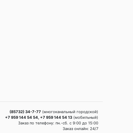
(85732) 34-7-77
(многоканальный городской)
+7 959 144 54 54, +7 959 144 54 13
(мобильный)
Заказ по телефону: пн.-сб. c 9:00 до 15:00
Заказ онлайн: 24/7