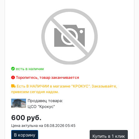
есть в наличии
Торопитесь, товар заканчивается
Есть В НАЛИЧИИ в магазине "КРОКУС". Заказывайте,
привезем сегодня надом.
Продавец товара:
ЦСО "Крокус"
600 руб.
Цена актульна на 08.08.2026 05:45
В корзину
Купить в 1 клик