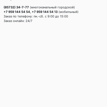
(85732) 34-7-77
(многоканальный городской)
+7 959 144 54 54, +7 959 144 54 13
(мобильный)
Заказ по телефону: пн.-сб. c 9:00 до 15:00
Заказ онлайн: 24/7