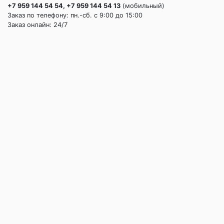
+7 959 144 54 54, +7 959 144 54 13
(мобильный)
Заказ по телефону: пн.-сб. c 9:00 до 15:00
Заказ онлайн: 24/7