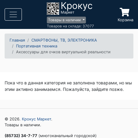
Крокус
Маркет
Корзина
Товары в наличии
Товаров на складе: 37077
Главная
СМАРТФОНЫ, ТВ, ЭЛЕКТРОНИКА
Портативная техника
Аксессуары для очков виртуальной реальности
Пока что в данная категория не заполнена товарами, но мы
этим активно занимаемся. Пожалуйста, зайдите позже.
© 2026.
Крокус Маркет
.
Товары в наличии.
(85732) 34-7-77
(многоканальный городской)