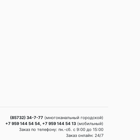
(85732) 34-7-77
(многоканальный городской)
+7 959 144 54 54, +7 959 144 54 13
(мобильный)
Заказ по телефону: пн.-сб. c 9:00 до 15:00
Заказ онлайн: 24/7