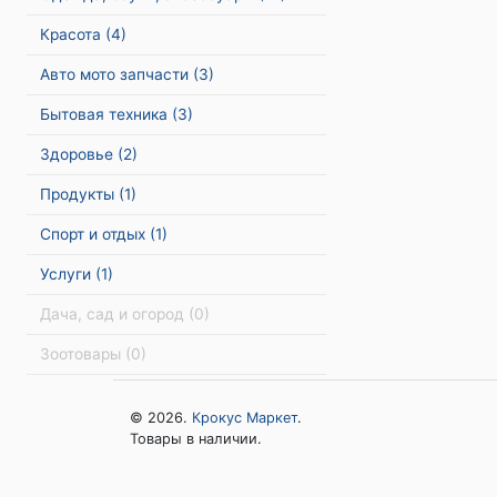
Красота
(4)
Авто мото запчасти
(3)
Бытовая техника
(3)
Здоровье
(2)
Продукты
(1)
Спорт и отдых
(1)
Услуги
(1)
Дача, сад и огород
(0)
Зоотовары
(0)
© 2026.
Крокус Маркет
.
Товары в наличии.