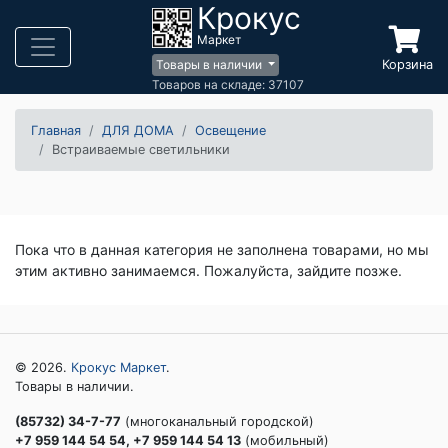
Крокус
Маркет
Корзина
Товары в наличии
Товаров на складе: 37107
Главная
ДЛЯ ДОМА
Освещение
Встраиваемые светильники
Пока что в данная категория не заполнена товарами, но мы
этим активно занимаемся. Пожалуйста, зайдите позже.
© 2026.
Крокус Маркет
.
Товары в наличии.
(85732) 34-7-77
(многоканальный городской)
+7 959 144 54 54, +7 959 144 54 13
(мобильный)