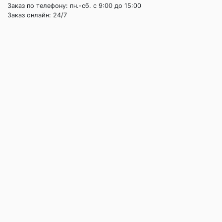
Заказ по телефону: пн.-сб. c 9:00 до 15:00
Заказ онлайн: 24/7