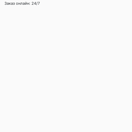
Заказ онлайн: 24/7