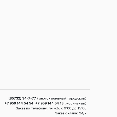
(85732) 34-7-77
(многоканальный городской)
+7 959 144 54 54, +7 959 144 54 13
(мобильный)
Заказ по телефону: пн.-сб. c 9:00 до 15:00
Заказ онлайн: 24/7