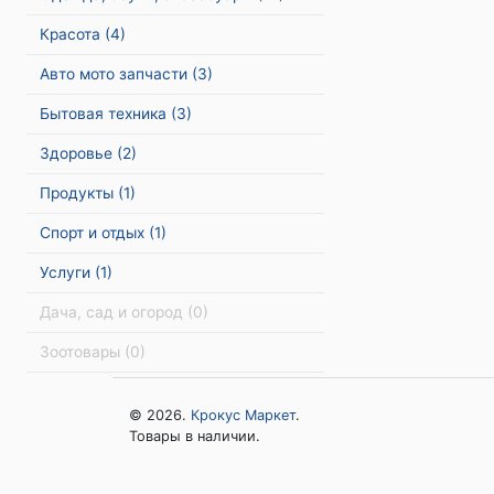
Красота
(4)
Авто мото запчасти
(3)
Бытовая техника
(3)
Здоровье
(2)
Продукты
(1)
Спорт и отдых
(1)
Услуги
(1)
Дача, сад и огород
(0)
Зоотовары
(0)
© 2026.
Крокус Маркет
.
Товары в наличии.