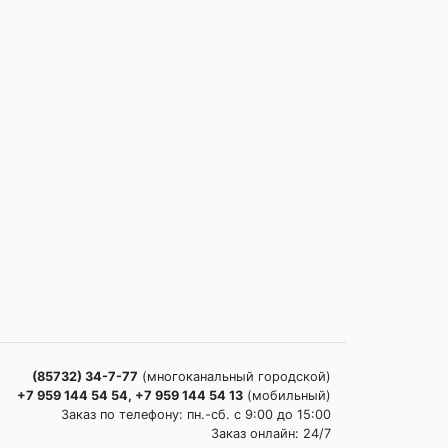
(85732) 34-7-77
(многоканальный городской)
+7 959 144 54 54, +7 959 144 54 13
(мобильный)
Заказ по телефону: пн.-сб. c 9:00 до 15:00
Заказ онлайн: 24/7