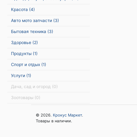
Красота
(4)
Авто мото запчасти
(3)
Бытовая техника
(3)
Здоровье
(2)
Продукты
(1)
Спорт и отдых
(1)
Услуги
(1)
Дача, сад и огород
(0)
Зоотовары
(0)
© 2026.
Крокус Маркет
.
Товары в наличии.