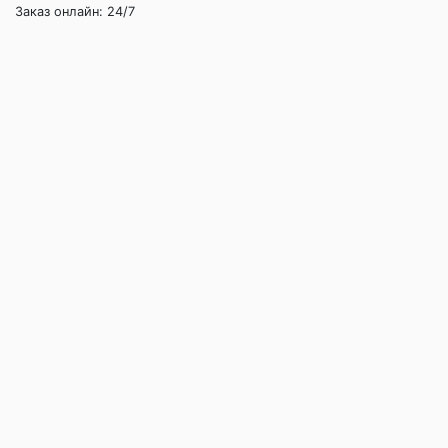
Заказ онлайн: 24/7