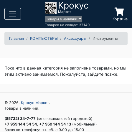
Крокус
Маркет
Корзина
Товары в наличии
Товаров на складе: 37149
Главная
КОМПЬЮТЕРЫ
Аксессуары
Инструменты
Пока что в данная категория не заполнена товарами, но мы
этим активно занимаемся. Пожалуйста, зайдите позже.
© 2026.
Крокус Маркет
.
Товары в наличии.
(85732) 34-7-77
(многоканальный городской)
+7 959 144 54 54, +7 959 144 54 13
(мобильный)
Заказ по телефону: пн.-сб. c 9:00 до 15:00