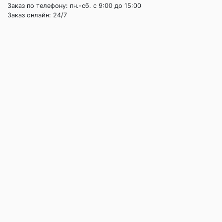
Заказ по телефону: пн.-сб. c 9:00 до 15:00
Заказ онлайн: 24/7