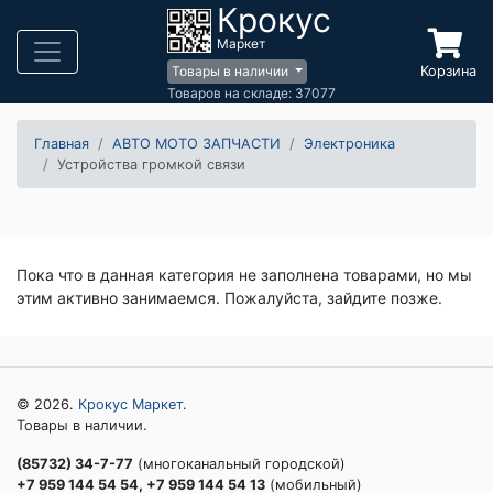
Крокус
Маркет
Корзина
Товары в наличии
Товаров на складе: 37077
Главная
АВТО МОТО ЗАПЧАСТИ
Электроника
Устройства громкой связи
Пока что в данная категория не заполнена товарами, но мы
этим активно занимаемся. Пожалуйста, зайдите позже.
© 2026.
Крокус Маркет
.
Товары в наличии.
(85732) 34-7-77
(многоканальный городской)
+7 959 144 54 54, +7 959 144 54 13
(мобильный)