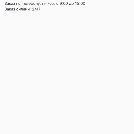
Заказ по телефону: пн.-сб. c 9:00 до 15:00
Заказ онлайн: 24/7