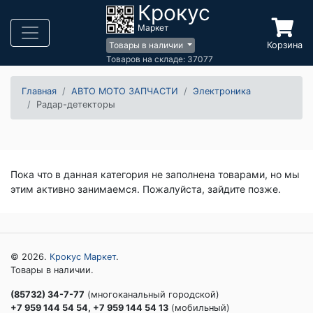
Крокус
Маркет
Корзина
Товары в наличии
Товаров на складе: 37077
Главная
АВТО МОТО ЗАПЧАСТИ
Электроника
Радар-детекторы
Пока что в данная категория не заполнена товарами, но мы
этим активно занимаемся. Пожалуйста, зайдите позже.
© 2026.
Крокус Маркет
.
Товары в наличии.
(85732) 34-7-77
(многоканальный городской)
+7 959 144 54 54, +7 959 144 54 13
(мобильный)