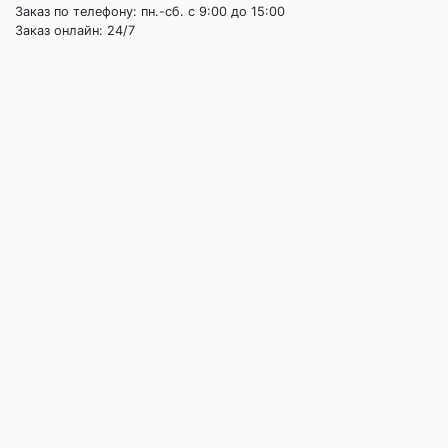
Заказ по телефону: пн.-сб. c 9:00 до 15:00
Заказ онлайн: 24/7