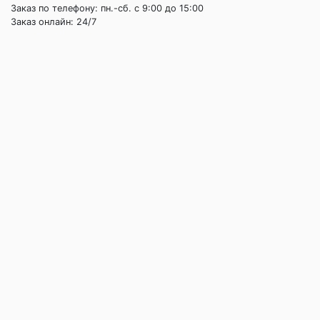
Заказ по телефону: пн.-сб. c 9:00 до 15:00
Заказ онлайн: 24/7