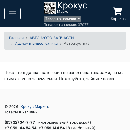
Крокус
Маркет
Корзина
Товары в наличии
Товаров на складе: 37077
Главная
АВТО МОТО ЗАПЧАСТИ
Аудио- и видеотехника
Автоакустика
Пока что в данная категория не заполнена товарами, но мы
этим активно занимаемся. Пожалуйста, зайдите позже.
© 2026.
Крокус Маркет
.
Товары в наличии.
(85732) 34-7-77
(многоканальный городской)
+7 959 144 54 54, +7 959 144 54 13
(мобильный)