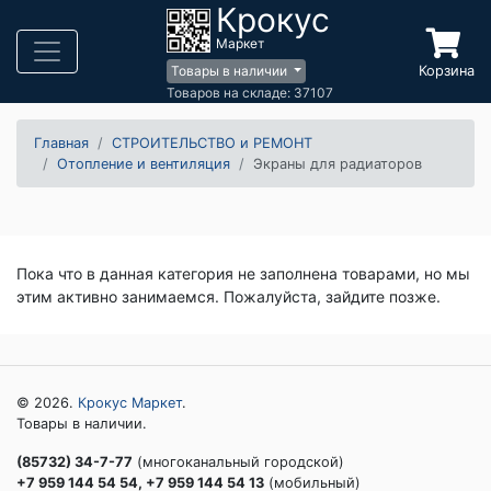
Крокус
Маркет
Корзина
Товары в наличии
Товаров на складе: 37107
Главная
СТРОИТЕЛЬСТВО и РЕМОНТ
Отопление и вентиляция
Экраны для радиаторов
Пока что в данная категория не заполнена товарами, но мы
этим активно занимаемся. Пожалуйста, зайдите позже.
© 2026.
Крокус Маркет
.
Товары в наличии.
(85732) 34-7-77
(многоканальный городской)
+7 959 144 54 54, +7 959 144 54 13
(мобильный)