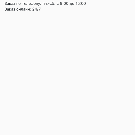
Заказ по телефону: пн.-сб. c 9:00 до 15:00
Заказ онлайн: 24/7