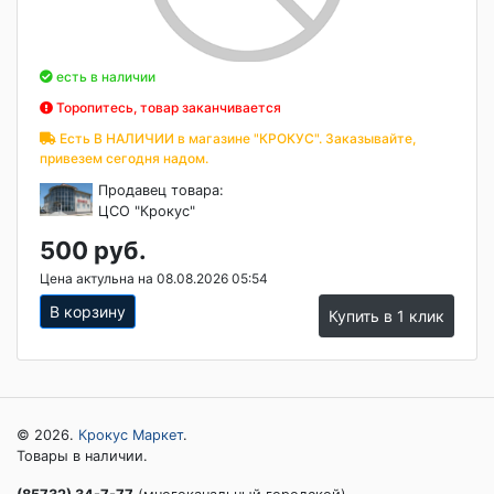
есть в наличии
Торопитесь, товар заканчивается
Есть В НАЛИЧИИ в магазине "КРОКУС". Заказывайте,
привезем сегодня надом.
Продавец товара:
ЦСО "Крокус"
500 руб.
Цена актульна на 08.08.2026 05:54
В корзину
Купить в 1 клик
© 2026.
Крокус Маркет
.
Товары в наличии.