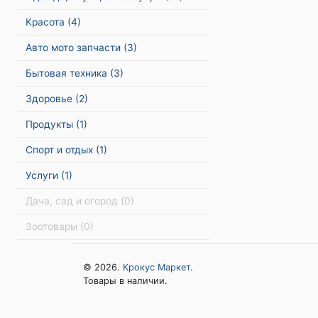
Красота
(4)
Авто мото запчасти
(3)
Бытовая техника
(3)
Здоровье
(2)
Продукты
(1)
Спорт и отдых
(1)
Услуги
(1)
Дача, сад и огород
(0)
Зоотовары
(0)
© 2026.
Крокус Маркет
.
Товары в наличии.