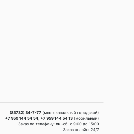
(85732) 34-7-77
(многоканальный городской)
+7 959 144 54 54, +7 959 144 54 13
(мобильный)
Заказ по телефону: пн.-сб. c 9:00 до 15:00
Заказ онлайн: 24/7