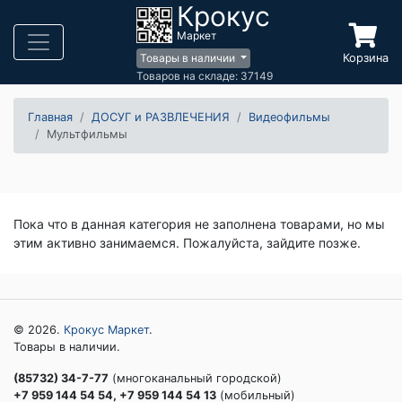
Крокус
Маркет
Корзина
Товары в наличии
Товаров на складе: 37149
Главная
ДОСУГ и РАЗВЛЕЧЕНИЯ
Видеофильмы
Мультфильмы
Пока что в данная категория не заполнена товарами, но мы
этим активно занимаемся. Пожалуйста, зайдите позже.
© 2026.
Крокус Маркет
.
Товары в наличии.
(85732) 34-7-77
(многоканальный городской)
+7 959 144 54 54, +7 959 144 54 13
(мобильный)