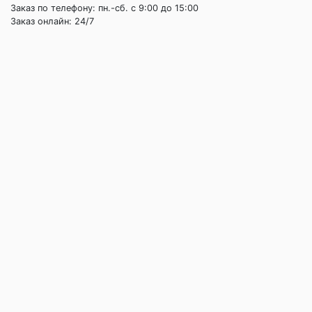
Заказ по телефону: пн.-сб. c 9:00 до 15:00
Заказ онлайн: 24/7