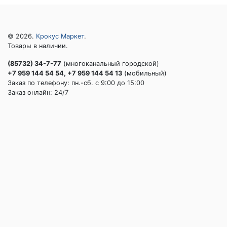
© 2026.
Крокус Маркет
.
Товары в наличии.
(85732) 34-7-77
(многоканальный городской)
+7 959 144 54 54, +7 959 144 54 13
(мобильный)
Заказ по телефону: пн.-сб. c 9:00 до 15:00
Заказ онлайн: 24/7