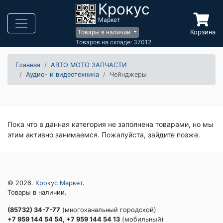
Крокус
Маркет
Корзина
Товары в наличии
Товаров на складе: 37012
Главная
АВТО МОТО ЗАПЧАСТИ
Аудио- и видеотехника
Чейнджеры
Пока что в данная категория не заполнена товарами, но мы
этим активно занимаемся. Пожалуйста, зайдите позже.
© 2026.
Крокус Маркет
.
Товары в наличии.
(85732) 34-7-77
(многоканальный городской)
+7 959 144 54 54, +7 959 144 54 13
(мобильный)