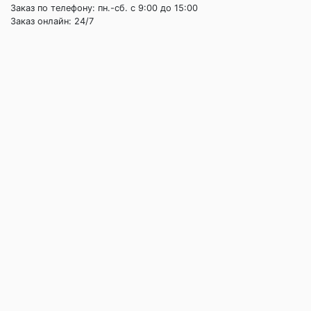
Заказ по телефону: пн.-сб. c 9:00 до 15:00
Заказ онлайн: 24/7