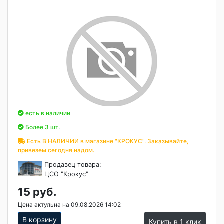
есть в наличии
Более 3 шт.
Есть В НАЛИЧИИ в магазине "КРОКУС". Заказывайте,
привезем сегодня надом.
Продавец товара:
ЦСО "Крокус"
15 руб.
Цена актульна на 09.08.2026 14:02
В корзину
Купить в 1 клик