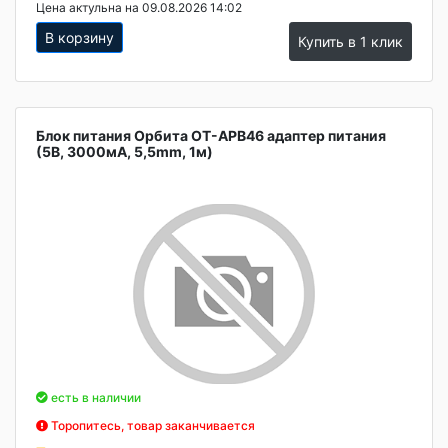
Цена актульна на 09.08.2026 14:02
В корзину
Купить в 1 клик
Блок питания Орбита OT-APB46 адаптер питания
(5В, 3000мА, 5,5mm, 1м)
есть в наличии
Торопитесь, товар заканчивается