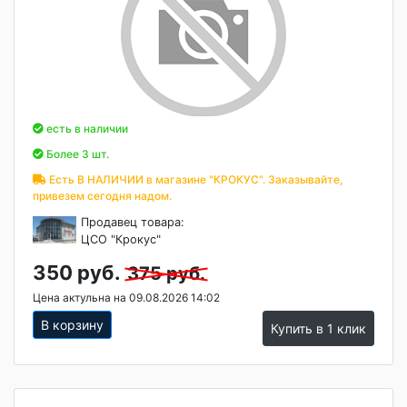
есть в наличии
Более 3 шт.
Есть В НАЛИЧИИ в магазине "КРОКУС". Заказывайте,
привезем сегодня надом.
Продавец товара:
ЦСО "Крокус"
350 руб.
375 руб.
Цена актульна на 09.08.2026 14:02
В корзину
Купить в 1 клик