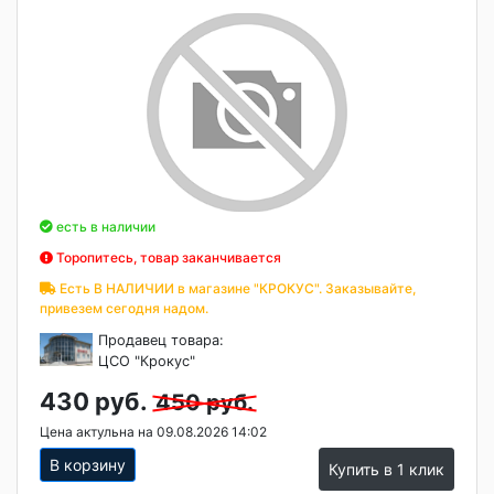
есть в наличии
Торопитесь, товар заканчивается
Есть В НАЛИЧИИ в магазине "КРОКУС". Заказывайте,
привезем сегодня надом.
Продавец товара:
ЦСО "Крокус"
430 руб.
450 руб.
Цена актульна на 09.08.2026 14:02
В корзину
Купить в 1 клик