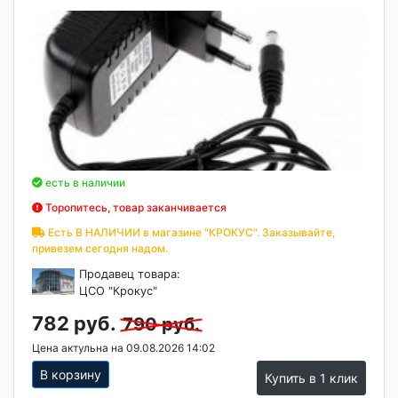
есть в наличии
Торопитесь, товар заканчивается
Есть В НАЛИЧИИ в магазине "КРОКУС". Заказывайте,
привезем сегодня надом.
Продавец товара:
ЦСО "Крокус"
782 руб.
790 руб.
Цена актульна на 09.08.2026 14:02
В корзину
Купить в 1 клик