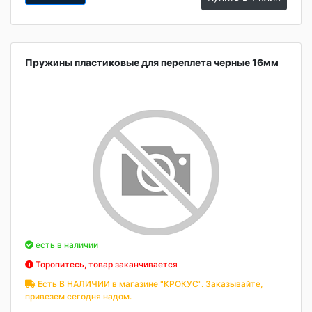
Пружины пластиковые для переплета черные 16мм
есть в наличии
Торопитесь, товар заканчивается
Есть В НАЛИЧИИ в магазине "КРОКУС". Заказывайте,
привезем сегодня надом.