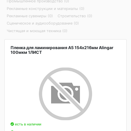
Промышленное производство (0)
Рекламные конструкции и материалы (0)
Рекламные сувениры (0)
Строительство (0)
Сценическое и аудиооборудование (0)
Чистящая и моющая техника (0)
Пленка для ламинирования А5 154х216мм Alingar
100мкм 1ЛИСТ
есть в наличии