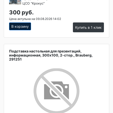
ЦСО "Крокус"
300 руб.
Цена актульна на 09.08.2026 14:02
В корзину
Купить в 1 клик
Подставка настольная для презентаций,
информационная, 300х100, 2-стор., Brauberg,
291251