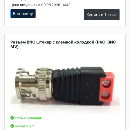
Цена актульна на 09.08.2026 14:02
В корзину
Купить в 1 клик
Разъём BNC штекер с клемной колодкой (PVC-BNC-
MV)
есть в наличии
Более 3 шт.