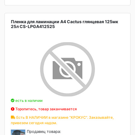
Пленка для ламинации А4 Cactus глянцевая 125мк
25л CS-LPGA412525
есть в наличии
Торопитесь, товар заканчивается
Есть В НАЛИЧИИ в магазине "КРОКУС". Заказывайте,
привезем сегодня надом.
Продавец товара: