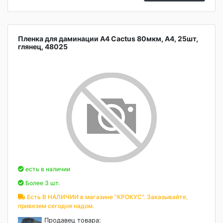
Пленка для даминации А4 Cactus 80мкм, А4, 25шт,
глянец, 48025
есть в наличии
Более 3 шт.
Есть В НАЛИЧИИ в магазине "КРОКУС". Заказывайте,
привезем сегодня надом.
Продавец товара: