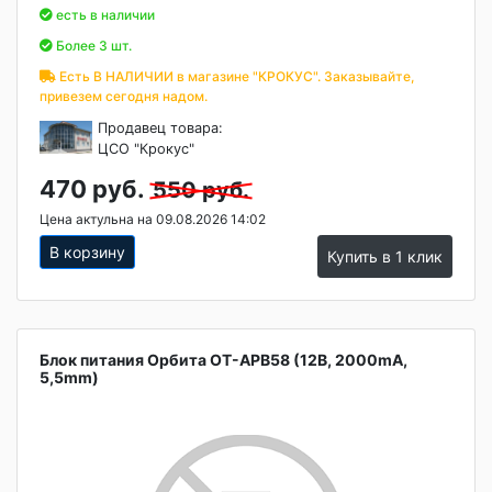
есть в наличии
Более 3 шт.
Есть В НАЛИЧИИ в магазине "КРОКУС". Заказывайте,
привезем сегодня надом.
Продавец товара:
ЦСО "Крокус"
470 руб.
550 руб.
Цена актульна на 09.08.2026 14:02
В корзину
Купить в 1 клик
Блок питания Орбита OT-APB58 (12В, 2000mA,
5,5mm)