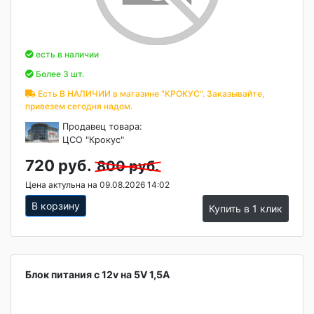
есть в наличии
Более 3 шт.
Есть В НАЛИЧИИ в магазине "КРОКУС". Заказывайте,
привезем сегодня надом.
Продавец товара:
ЦСО "Крокус"
720 руб.
800 руб.
Цена актульна на 09.08.2026 14:02
В корзину
Купить в 1 клик
Блок питания с 12v на 5V 1,5A