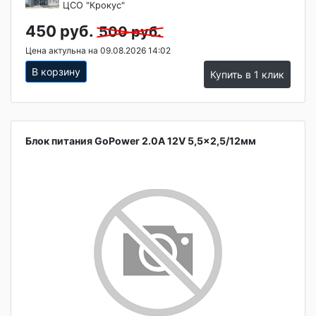
ЦСО "Крокус"
450 руб.
500 руб.
Цена актульна на 09.08.2026 14:02
В корзину
Купить в 1 клик
Блок питания GoPower 2.0A 12V 5,5x2,5/12мм