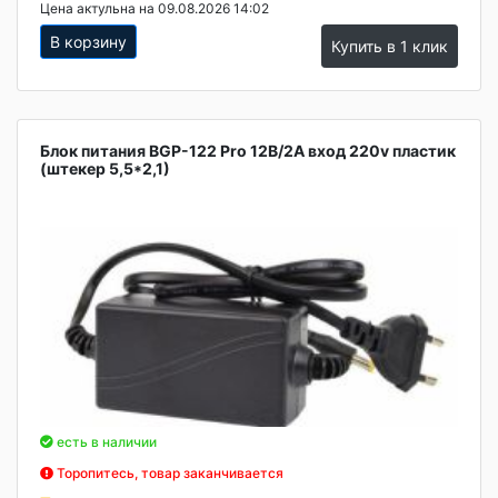
Цена актульна на 09.08.2026 14:02
В корзину
Купить в 1 клик
Блок питания BGP-122 Pro 12B/2A вход 220v пластик
(штекер 5,5*2,1)
есть в наличии
Торопитесь, товар заканчивается