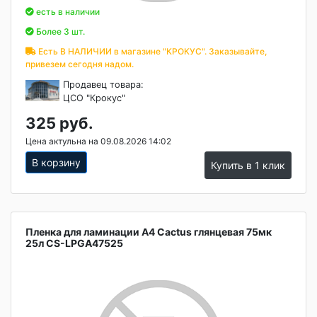
есть в наличии
Более 3 шт.
Есть В НАЛИЧИИ в магазине "КРОКУС". Заказывайте,
привезем сегодня надом.
Продавец товара:
ЦСО "Крокус"
325 руб.
Цена актульна на 09.08.2026 14:02
В корзину
Купить в 1 клик
Пленка для ламинации А4 Cactus глянцевая 75мк
25л CS-LPGA47525