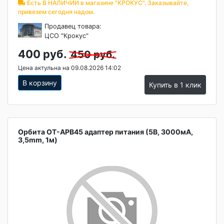
Есть В НАЛИЧИИ в магазине "КРОКУС". Заказывайте,
привезем сегодня надом.
Продавец товара:
ЦСО "Крокус"
400 руб.
450 руб.
Цена актульна на 09.08.2026 14:02
В корзину
Купить в 1 клик
Орбита OT-APB45 адаптер питания (5В, 3000мА,
3,5mm, 1м)