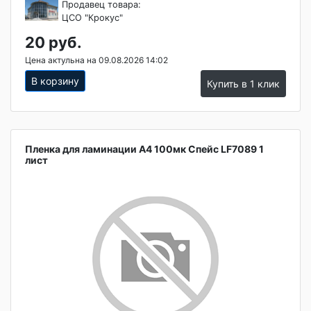
Продавец товара:
ЦСО "Крокус"
20 руб.
Цена актульна на 09.08.2026 14:02
В корзину
Купить в 1 клик
Пленка для ламинации А4 100мк Спейс LF7089 1
лист