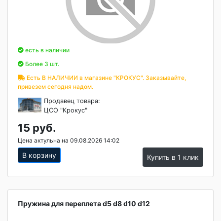
есть в наличии
Более 3 шт.
Есть В НАЛИЧИИ в магазине "КРОКУС". Заказывайте,
привезем сегодня надом.
Продавец товара:
ЦСО "Крокус"
15 руб.
Цена актульна на 09.08.2026 14:02
В корзину
Купить в 1 клик
Пружина для переплета d5 d8 d10 d12