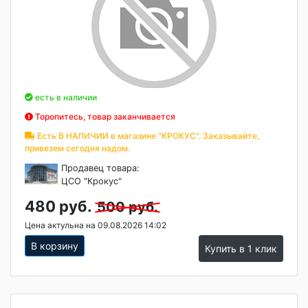
есть в наличии
Торопитесь, товар заканчивается
Есть В НАЛИЧИИ в магазине "КРОКУС". Заказывайте,
привезем сегодня надом.
Продавец товара:
ЦСО "Крокус"
480 руб.
500 руб.
Цена актульна на 09.08.2026 14:02
В корзину
Купить в 1 клик