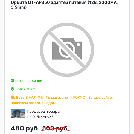
Орбита OT-APB50 адаптер питания (12В, 2000мА,
3,5mm)
есть в наличии
Более 3 шт.
Есть В НАЛИЧИИ в магазине "КРОКУС". Заказывайте,
привезем сегодня надом.
Продавец товара:
ЦСО "Крокус"
480 руб.
500 руб.