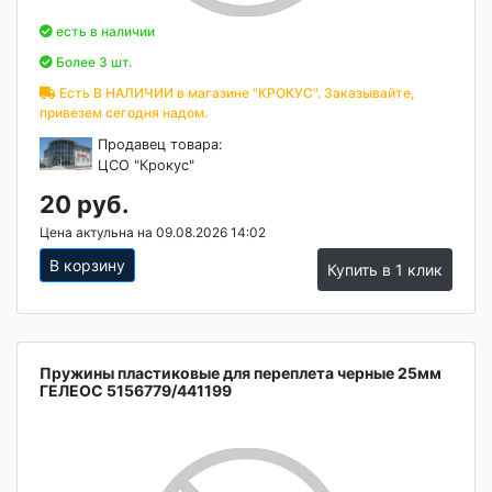
есть в наличии
Более 3 шт.
Есть В НАЛИЧИИ в магазине "КРОКУС". Заказывайте,
привезем сегодня надом.
Продавец товара:
ЦСО "Крокус"
20 руб.
Цена актульна на 09.08.2026 14:02
В корзину
Купить в 1 клик
Пружины пластиковые для переплета черные 25мм
ГЕЛЕОС 5156779/441199