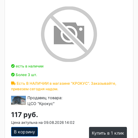
есть в наличии
Более 3 шт.
Есть В НАЛИЧИИ в магазине "КРОКУС". Заказывайте,
привезем сегодня надом.
Продавец товара:
ЦСО "Крокус"
117 руб.
Цена актульна на 09.08.2026 14:02
В корзину
Купить в 1 клик