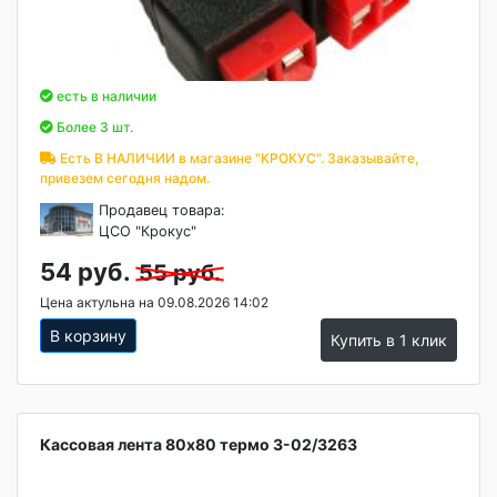
есть в наличии
Более 3 шт.
Есть В НАЛИЧИИ в магазине "КРОКУС". Заказывайте,
привезем сегодня надом.
Продавец товара:
ЦСО "Крокус"
54 руб.
55 руб.
Цена актульна на 09.08.2026 14:02
В корзину
Купить в 1 клик
Кассовая лента 80х80 термо 3-02/3263