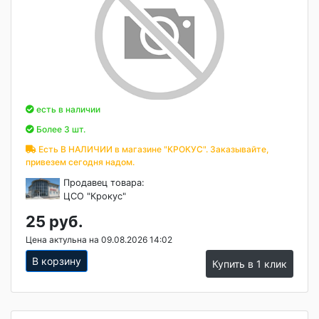
есть в наличии
Более 3 шт.
Есть В НАЛИЧИИ в магазине "КРОКУС". Заказывайте,
привезем сегодня надом.
Продавец товара:
ЦСО "Крокус"
25 руб.
Цена актульна на 09.08.2026 14:02
В корзину
Купить в 1 клик