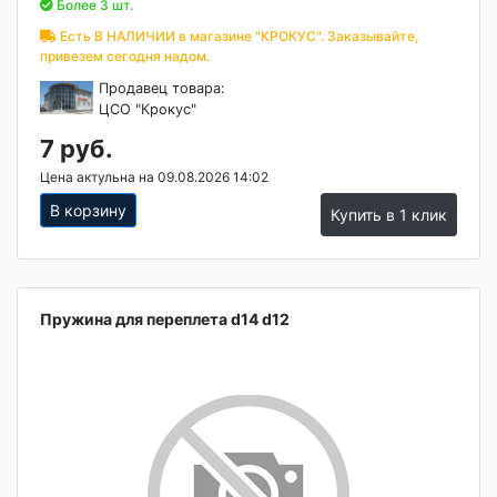
Более 3 шт.
Есть В НАЛИЧИИ в магазине "КРОКУС". Заказывайте,
привезем сегодня надом.
Продавец товара:
ЦСО "Крокус"
7 руб.
Цена актульна на 09.08.2026 14:02
В корзину
Купить в 1 клик
Пружина для переплета d14 d12