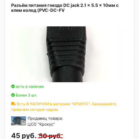
Разъём питания гнездо DC jack 2.1 x 5.5 x 10мм с
клем колод (PVC-DC-FV
есть в наличии
Более 3 шт.
Есть В НАЛИЧИИ в магазине "КРОКУС". Заказывайте,
привезем сегодня надом.
Продавец товара:
ЦСО "Крокус"
45 руб.
50 руб.