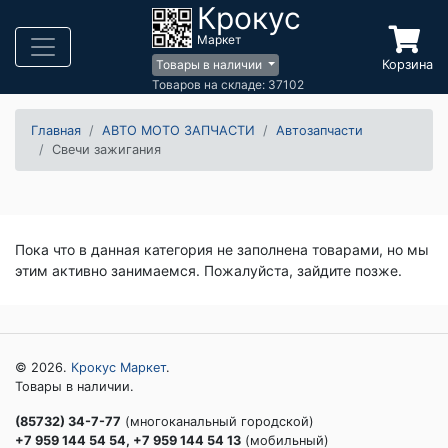
Крокус
Маркет
Корзина
Товары в наличии
Товаров на складе: 37102
Главная
АВТО МОТО ЗАПЧАСТИ
Автозапчасти
Свечи зажигания
Пока что в данная категория не заполнена товарами, но мы
этим активно занимаемся. Пожалуйста, зайдите позже.
© 2026.
Крокус Маркет
.
Товары в наличии.
(85732) 34-7-77
(многоканальный городской)
+7 959 144 54 54, +7 959 144 54 13
(мобильный)