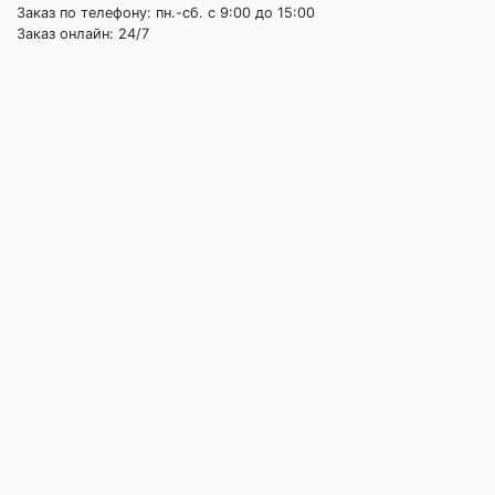
Заказ по телефону: пн.-сб. c 9:00 до 15:00
Заказ онлайн: 24/7