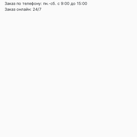
Заказ по телефону: пн.-сб. c 9:00 до 15:00
Заказ онлайн: 24/7