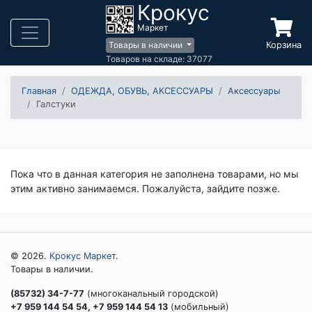
Крокус
Маркет
Корзина
Товары в наличии
Товаров на складе: 37077
Главная
ОДЕЖДА, ОБУВЬ, АКСЕССУАРЫ
Аксессуары
Галстуки
Пока что в данная категория не заполнена товарами, но мы
этим активно занимаемся. Пожалуйста, зайдите позже.
© 2026.
Крокус Маркет
.
Товары в наличии.
(85732) 34-7-77
(многоканальный городской)
+7 959 144 54 54, +7 959 144 54 13
(мобильный)