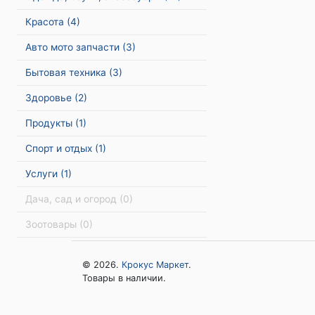
Красота
(4)
Авто мото запчасти
(3)
Бытовая техника
(3)
Здоровье
(2)
Продукты
(1)
Спорт и отдых
(1)
Услуги
(1)
Дача, сад и огород
(0)
Зоотовары
(0)
© 2026.
Крокус Маркет
.
Товары в наличии.