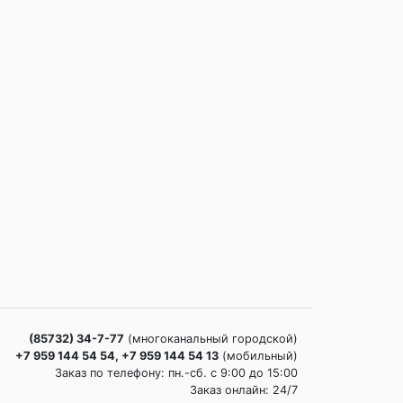
(85732) 34-7-77
(многоканальный городской)
+7 959 144 54 54, +7 959 144 54 13
(мобильный)
Заказ по телефону: пн.-сб. c 9:00 до 15:00
Заказ онлайн: 24/7