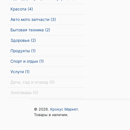
Красота
(4)
Авто мото запчасти
(3)
Бытовая техника
(2)
Здоровье
(2)
Продукты
(1)
Спорт и отдых
(1)
Услуги
(1)
Дача, сад и огород
(0)
Зоотовары
(0)
© 2026.
Крокус Маркет
.
Товары в наличии.