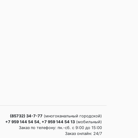
(85732) 34-7-77
(многоканальный городской)
+7 959 144 54 54, +7 959 144 54 13
(мобильный)
Заказ по телефону: пн.-сб. c 9:00 до 15:00
Заказ онлайн: 24/7