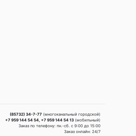
(85732) 34-7-77
(многоканальный городской)
+7 959 144 54 54, +7 959 144 54 13
(мобильный)
Заказ по телефону: пн.-сб. c 9:00 до 15:00
Заказ онлайн: 24/7