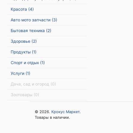
Красота
(4)
Авто мото запчасти
(3)
Бытовая техника
(2)
Здоровье
(2)
Продукты
(1)
Спорт и отдых
(1)
Услуги
(1)
Дача, сад и огород
(0)
Зоотовары
(0)
© 2026.
Крокус Маркет
.
Товары в наличии.