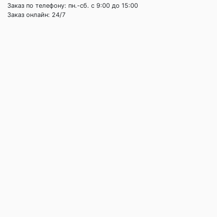
Заказ по телефону: пн.-сб. c 9:00 до 15:00
Заказ онлайн: 24/7