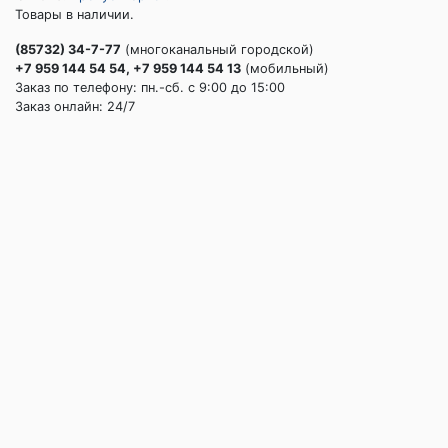
Товары в наличии.
(85732) 34-7-77
(многоканальный городской)
+7 959 144 54 54, +7 959 144 54 13
(мобильный)
Заказ по телефону: пн.-сб. c 9:00 до 15:00
Заказ онлайн: 24/7