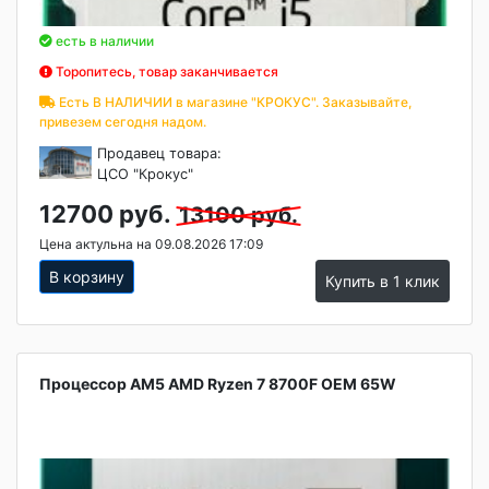
есть в наличии
Торопитесь, товар заканчивается
Есть В НАЛИЧИИ в магазине "КРОКУС". Заказывайте,
привезем сегодня надом.
Продавец товара:
ЦСО "Крокус"
12700 руб.
13100 руб.
Цена актульна на 09.08.2026 17:09
В корзину
Купить в 1 клик
Процессор AM5 AMD Ryzen 7 8700F OEM 65W