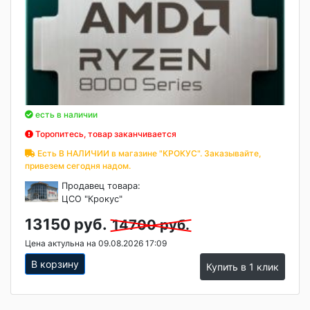
есть в наличии
Торопитесь, товар заканчивается
Есть В НАЛИЧИИ в магазине "КРОКУС". Заказывайте,
привезем сегодня надом.
Продавец товара:
ЦСО "Крокус"
13150 руб.
14700 руб.
Цена актульна на 09.08.2026 17:09
В корзину
Купить в 1 клик