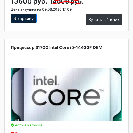
13600 руб.
14000 руб.
Цена актульна на 09.08.2026 17:09
В корзину
Купить в 1 клик
Процессор S1700 Intel Core i5-14400F OEM
есть в наличии