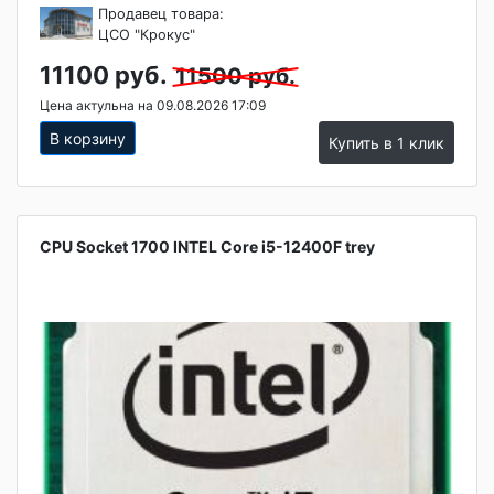
Продавец товара:
ЦСО "Крокус"
11100 руб.
11500 руб.
Цена актульна на 09.08.2026 17:09
В корзину
Купить в 1 клик
CPU Socket 1700 INTEL Core i5-12400F trey