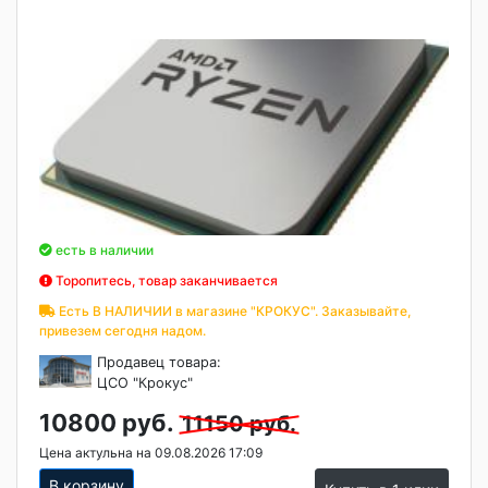
есть в наличии
Торопитесь, товар заканчивается
Есть В НАЛИЧИИ в магазине "КРОКУС". Заказывайте,
привезем сегодня надом.
Продавец товара:
ЦСО "Крокус"
10800 руб.
11150 руб.
Цена актульна на 09.08.2026 17:09
В корзину