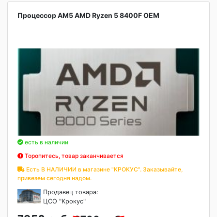
Процессор AM5 AMD Ryzen 5 8400F OEM
есть в наличии
Торопитесь, товар заканчивается
Есть В НАЛИЧИИ в магазине "КРОКУС". Заказывайте,
привезем сегодня надом.
Продавец товара:
ЦСО "Крокус"