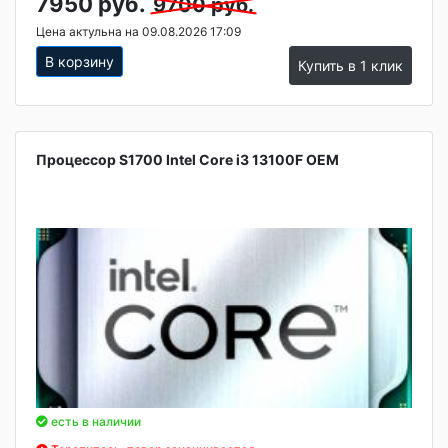
7950 руб.
9700 руб.
Цена актульна на 09.08.2026 17:09
В корзину
Купить в 1 клик
Процессор S1700 Intel Core i3 13100F OEM
есть в наличии