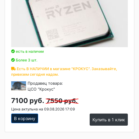
есть в наличии
Более 3 шт.
Есть В НАЛИЧИИ в магазине "КРОКУС". Заказывайте,
привезем сегодня надом.
Продавец товара:
ЦСО "Крокус"
7100 руб.
7550 руб.
Цена актульна на 09.08.2026 17:09
В корзину
Купить в 1 клик