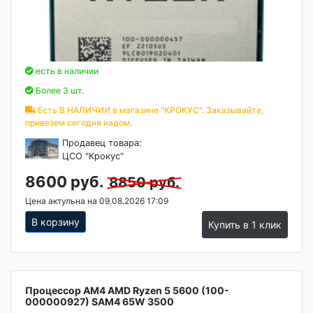
есть в наличии
Более 3 шт.
Есть В НАЛИЧИИ в магазине "КРОКУС". Заказывайте,
привезем сегодня надом.
Продавец товара:
ЦСО "Крокус"
8600 руб.
8850 руб.
Цена актульна на 09.08.2026 17:09
В корзину
Купить в 1 клик
Процессор AM4 AMD Ryzen 5 5600 (100-
000000927) SAM4 65W 3500