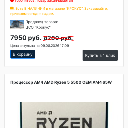
Торопитесь, товар заканчивается
Есть В НАЛИЧИИ в магазине "КРОКУС". Заказывайте,
привезем сегодня надом.
Продавец товара:
ЦСО "Крокус"
7950 руб.
8200 руб.
Цена актульна на 09.08.2026 17:09
В корзину
Купить в 1 клик
Процессор AM4 AMD Ryzen 5 5500 OEM AM4 65W