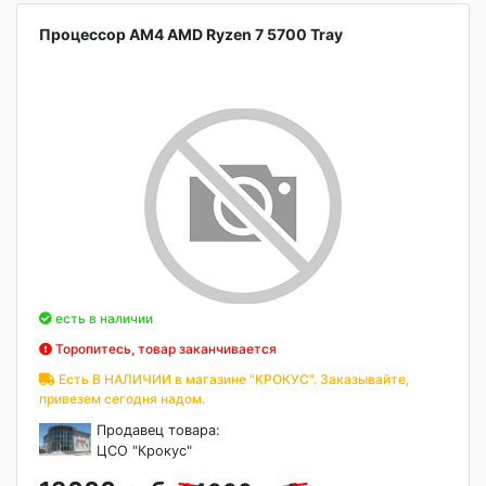
Процессор AM4 AMD Ryzen 7 5700 Tray
есть в наличии
Торопитесь, товар заканчивается
Есть В НАЛИЧИИ в магазине "КРОКУС". Заказывайте,
привезем сегодня надом.
Продавец товара:
ЦСО "Крокус"