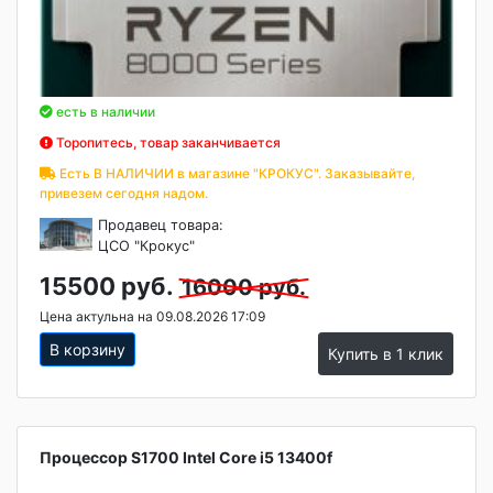
есть в наличии
Торопитесь, товар заканчивается
Есть В НАЛИЧИИ в магазине "КРОКУС". Заказывайте,
привезем сегодня надом.
Продавец товара:
ЦСО "Крокус"
15500 руб.
16000 руб.
Цена актульна на 09.08.2026 17:09
В корзину
Купить в 1 клик
Процессор S1700 Intel Core i5 13400f