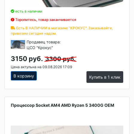
есть в наличии
Торопитесь, товар заканчивается
Есть В НАЛИЧИИ в магазине "КРОКУС". Заказывайте,
привезем сегодня надом.
Продавец товара:
ЦСО "Крокус"
3150 руб.
3300 руб.
Цена актульна на 09.08.2026 17:09
В корзину
Купить в 1 клик
Процессор Socket AM4 AMD Ryzen 5 3400G OEM