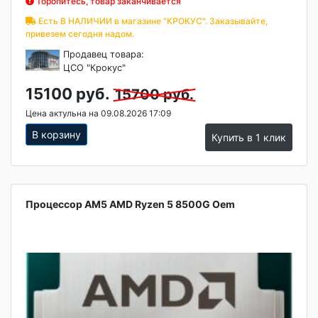
Торопитесь, товар заканчивается
Есть В НАЛИЧИИ в магазине "КРОКУС". Заказывайте,
привезем сегодня надом.
Продавец товара:
ЦСО "Крокус"
15100 руб.
15700 руб.
Цена актульна на 09.08.2026 17:09
В корзину
Купить в 1 клик
Процессор AM5 AMD Ryzen 5 8500G Oem