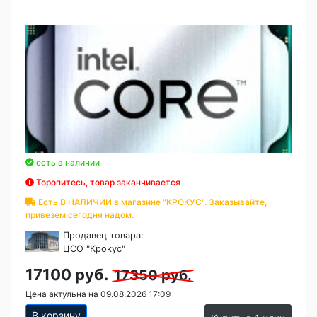
есть в наличии
Торопитесь, товар заканчивается
Есть В НАЛИЧИИ в магазине "КРОКУС". Заказывайте,
привезем сегодня надом.
Продавец товара:
ЦСО "Крокус"
17100 руб.
17350 руб.
Цена актульна на 09.08.2026 17:09
В корзину