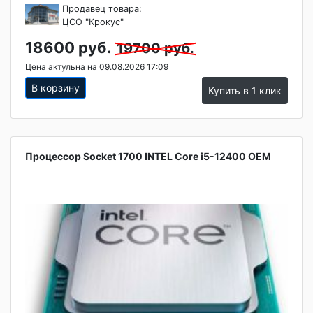
Продавец товара:
ЦСО "Крокус"
18600 руб.
19700 руб.
Цена актульна на 09.08.2026 17:09
В корзину
Купить в 1 клик
Процессор Socket 1700 INTEL Core i5-12400 OEM