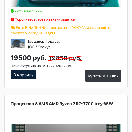
есть в наличии
Торопитесь, товар заканчивается
Есть В НАЛИЧИИ в магазине "КРОКУС". Заказывайте,
привезем сегодня надом.
Продавец товара:
ЦСО "Крокус"
19500 руб.
19850 руб.
Цена актульна на 09.08.2026 17:09
В корзину
Купить в 1 клик
Процессор S AM5 AMD Ryzen 7 R7-7700 trey 65W