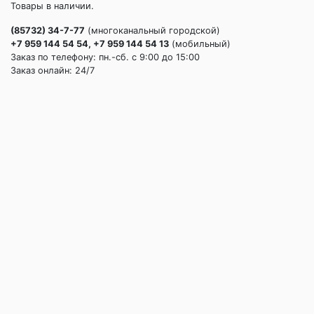
Товары в наличии.
(85732) 34-7-77
(многоканальный городской)
+7 959 144 54 54, +7 959 144 54 13
(мобильный)
Заказ по телефону: пн.-сб. c 9:00 до 15:00
Заказ онлайн: 24/7