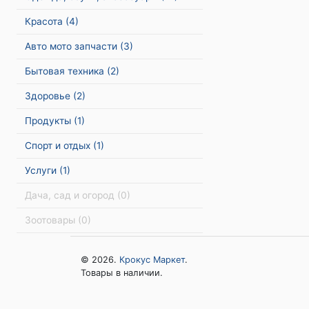
Красота
(4)
Авто мото запчасти
(3)
Бытовая техника
(2)
Здоровье
(2)
Продукты
(1)
Спорт и отдых
(1)
Услуги
(1)
Дача, сад и огород
(0)
Зоотовары
(0)
© 2026.
Крокус Маркет
.
Товары в наличии.