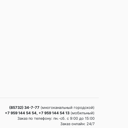
(85732) 34-7-77
(многоканальный городской)
+7 959 144 54 54, +7 959 144 54 13
(мобильный)
Заказ по телефону: пн.-сб. c 9:00 до 15:00
Заказ онлайн: 24/7