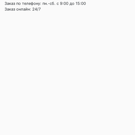
Заказ по телефону: пн.-сб. c 9:00 до 15:00
Заказ онлайн: 24/7