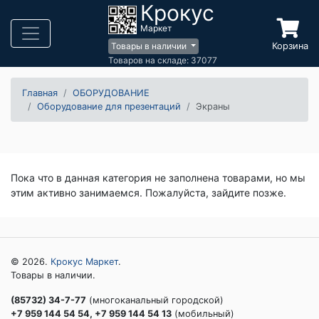
Крокус
Маркет
Корзина
Товары в наличии
Товаров на складе: 37077
Главная
ОБОРУДОВАНИЕ
Оборудование для презентаций
Экраны
Пока что в данная категория не заполнена товарами, но мы
этим активно занимаемся. Пожалуйста, зайдите позже.
© 2026.
Крокус Маркет
.
Товары в наличии.
(85732) 34-7-77
(многоканальный городской)
+7 959 144 54 54, +7 959 144 54 13
(мобильный)