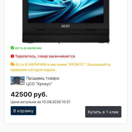
есть в наличии
Торопитесь, товар заканчивается
Есть В НАЛИЧИИ в магазине "КРОКУС". Заказывайте,
привезем сегодня надом.
Продавец товара:
ЦСО "Крокус"
42500 руб.
Цена актульна на 10.08.2026 10:21
В корзину
Купить в 1 клик