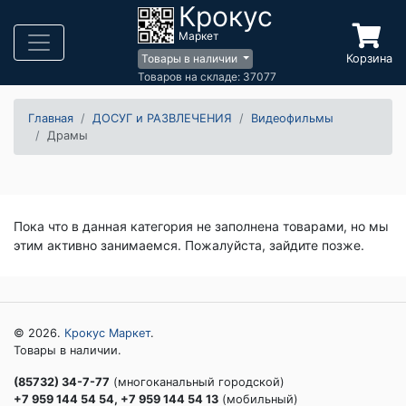
Крокус
Маркет
Корзина
Товары в наличии
Товаров на складе: 37077
Главная
ДОСУГ и РАЗВЛЕЧЕНИЯ
Видеофильмы
Драмы
Пока что в данная категория не заполнена товарами, но мы
этим активно занимаемся. Пожалуйста, зайдите позже.
© 2026.
Крокус Маркет
.
Товары в наличии.
(85732) 34-7-77
(многоканальный городской)
+7 959 144 54 54, +7 959 144 54 13
(мобильный)