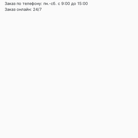
Заказ по телефону: пн.-сб. c 9:00 до 15:00
Заказ онлайн: 24/7