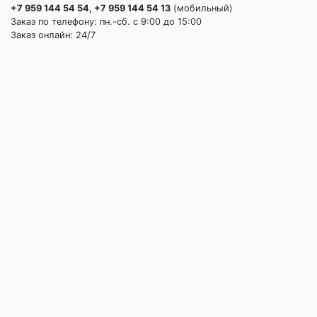
+7 959 144 54 54, +7 959 144 54 13
(мобильный)
Заказ по телефону: пн.-сб. c 9:00 до 15:00
Заказ онлайн: 24/7