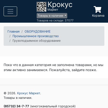
Крокус
Маркет
Корзина
Товары в наличии
Товаров на складе: 37077
Главная
ОБОРУДОВАНИЕ
Промышленное производство
Грузоподъемное оборудование
Пока что в данная категория не заполнена товарами, но мы
этим активно занимаемся. Пожалуйста, зайдите позже.
© 2026.
Крокус Маркет
.
Товары в наличии.
(85732) 34-7-77
(многоканальный городской)