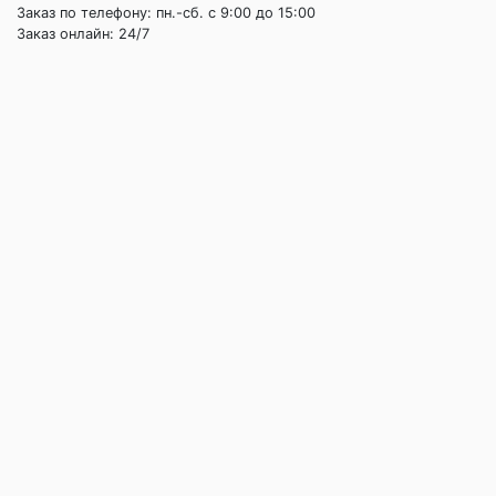
Заказ по телефону: пн.-сб. c 9:00 до 15:00
Заказ онлайн: 24/7