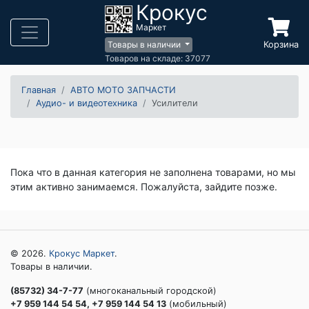
Крокус
Маркет
Корзина
Товары в наличии
Товаров на складе: 37077
Главная
АВТО МОТО ЗАПЧАСТИ
Аудио- и видеотехника
Усилители
Пока что в данная категория не заполнена товарами, но мы
этим активно занимаемся. Пожалуйста, зайдите позже.
© 2026.
Крокус Маркет
.
Товары в наличии.
(85732) 34-7-77
(многоканальный городской)
+7 959 144 54 54, +7 959 144 54 13
(мобильный)