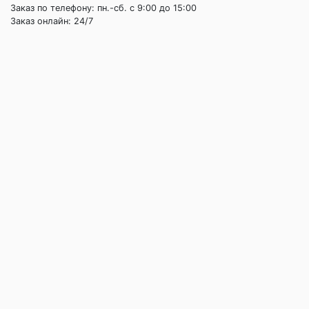
Заказ по телефону: пн.-сб. c 9:00 до 15:00
Заказ онлайн: 24/7