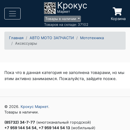
Крокус
Маркет
Корзина
Товары в наличии
Товаров на складе: 37102
Главная
АВТО МОТО ЗАПЧАСТИ
Мототехника
Аксессуары
Пока что в данная категория не заполнена товарами, но мы
этим активно занимаемся. Пожалуйста, зайдите позже.
© 2026.
Крокус Маркет
.
Товары в наличии.
(85732) 34-7-77
(многоканальный городской)
+7 959 144 54 54, +7 959 144 54 13
(мобильный)