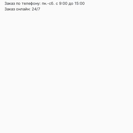
Заказ по телефону: пн.-сб. c 9:00 до 15:00
Заказ онлайн: 24/7