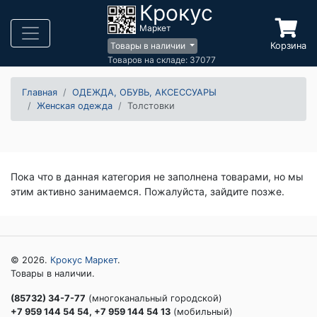
Крокус
Маркет
Корзина
Товары в наличии
Товаров на складе: 37077
Главная
ОДЕЖДА, ОБУВЬ, АКСЕССУАРЫ
Женская одежда
Толстовки
Пока что в данная категория не заполнена товарами, но мы
этим активно занимаемся. Пожалуйста, зайдите позже.
© 2026.
Крокус Маркет
.
Товары в наличии.
(85732) 34-7-77
(многоканальный городской)
+7 959 144 54 54, +7 959 144 54 13
(мобильный)