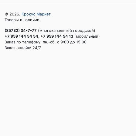
© 2026.
Крокус Маркет
.
Товары в наличии.
(85732) 34-7-77
(многоканальный городской)
+7 959 144 54 54, +7 959 144 54 13
(мобильный)
Заказ по телефону: пн.-сб. c 9:00 до 15:00
Заказ онлайн: 24/7